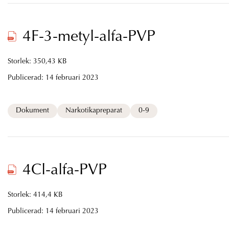
4F-3-metyl-alfa-PVP
Storlek: 350,43 KB
Publicerad:
14 februari 2023
Dokument
Narkotikapreparat
0-9
4Cl-alfa-PVP
Storlek: 414,4 KB
Publicerad:
14 februari 2023