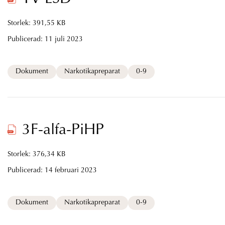
Storlek: 391,55 KB
Publicerad:
11 juli 2023
Dokument
Narkotikapreparat
0-9
3F-alfa-PiHP
Storlek: 376,34 KB
Publicerad:
14 februari 2023
Dokument
Narkotikapreparat
0-9