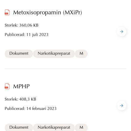
Metoxisopropamin (MXiPr)
Storlek: 360,06 KB
Publicerad:
11 juli 2023
Dokument
Narkotikapreparat
M
MPHP
Storlek: 408,3 KB
Publicerad:
14 februari 2023
Dokument
Narkotikapreparat
M