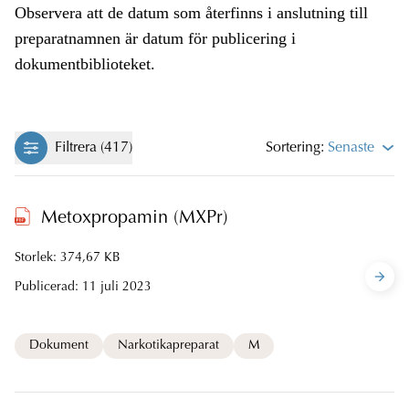
Observera att de datum som återfinns i anslutning till
preparatnamnen är datum för publicering i
dokumentbiblioteket.
Filtrera (417)
Sortering:
Senaste
Metoxpropamin (MXPr)
Storlek: 374,67 KB
Publicerad:
11 juli 2023
Dokument
Narkotikapreparat
M