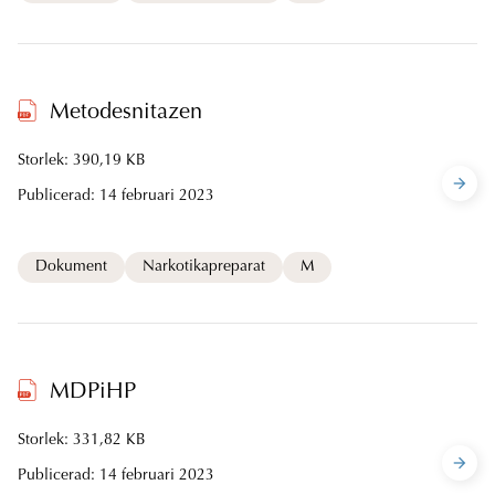
Metodesnitazen
Storlek: 390,19 KB
Publicerad:
14 februari 2023
Dokument
Narkotikapreparat
M
MDPiHP
Storlek: 331,82 KB
Publicerad:
14 februari 2023