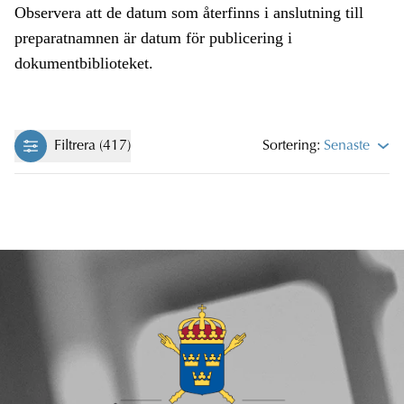
Observera att de datum som återfinns i anslutning till
preparatnamnen är datum för publicering i
dokumentbiblioteket.
Filtrera (417)
Sortering:
Senaste