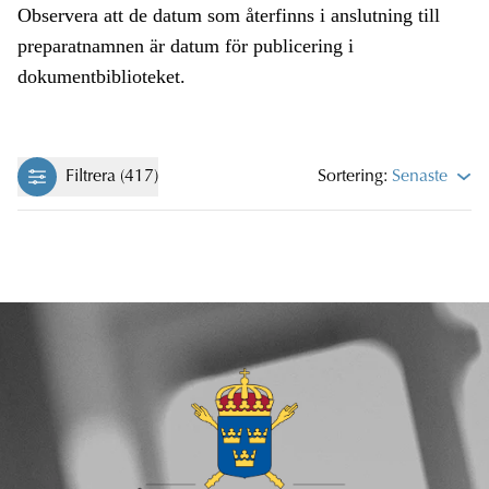
Observera att de datum som återfinns i anslutning till
preparatnamnen är datum för publicering i
dokumentbiblioteket.
Filtrera (417)
Sortering:
Senaste