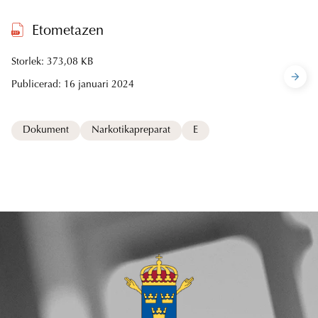
Etometazen
Storlek: 373,08 KB
Publicerad:
16 januari 2024
Dokument
Narkotikapreparat
E