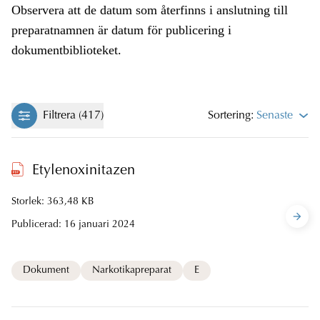
Observera att de datum som återfinns i anslutning till
preparatnamnen är datum för publicering i
dokumentbiblioteket.
Filtrera (417)
Sortering:
Senaste
Etylenoxinitazen
Storlek: 363,48 KB
Publicerad:
16 januari 2024
Dokument
Narkotikapreparat
E