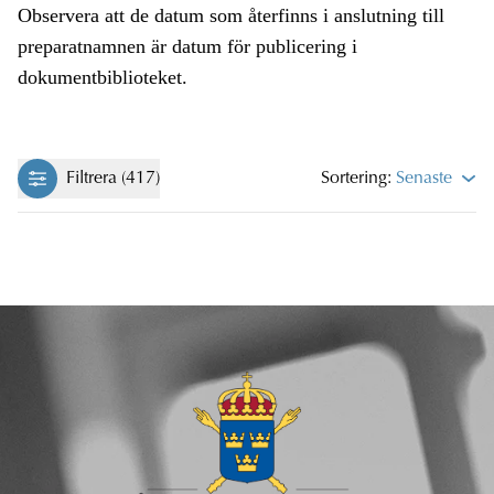
Observera att de datum som återfinns i anslutning till
preparatnamnen är datum för publicering i
dokumentbiblioteket.
Filtrera (417)
Sortering:
Senaste