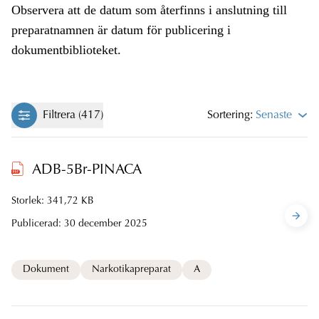
Observera att de datum som återfinns i anslutning till
preparatnamnen är datum för publicering i
dokumentbiblioteket.
Filtrera (417)
Sortering:
Senaste
ADB-5Br-PINACA
Storlek: 341,72 KB
Publicerad:
30 december 2025
Dokument
Narkotikapreparat
A