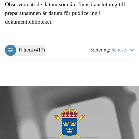
Observera att de datum som återfinns i anslutning till
preparatnamnen är datum för publicering i
dokumentbiblioteket.
Filtrera (417)
Sortering:
Senaste