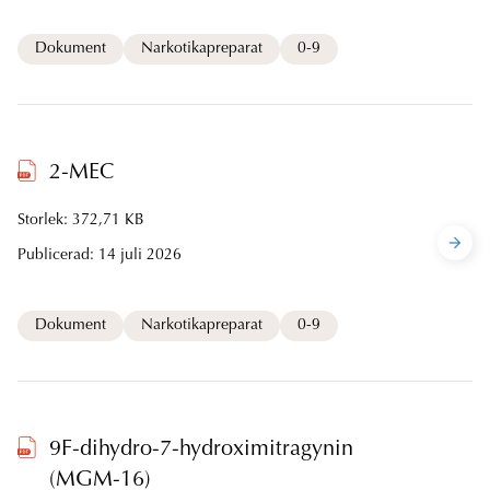
Dokument
Narkotikapreparat
0-9
2-MEC
Storlek: 372,71 KB
Publicerad:
14 juli 2026
Dokument
Narkotikapreparat
0-9
9F-dihydro-7-hydroximitragynin
(MGM-16)