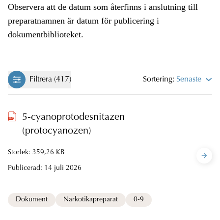
Observera att de datum som återfinns i anslutning till
preparatnamnen är datum för publicering i
dokumentbiblioteket.
Filtrera (417)
Sortering:
Senaste
5-cyanoprotodesnitazen
(protocyanozen)
Storlek: 359,26 KB
Publicerad:
14 juli 2026
Dokument
Narkotikapreparat
0-9