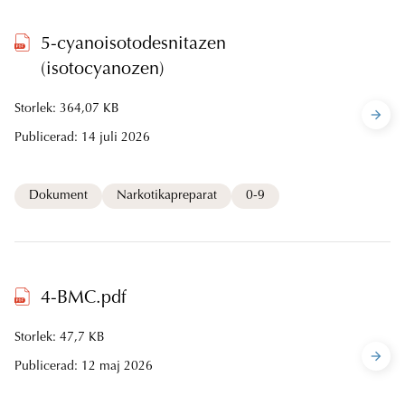
5-cyanoisotodesnitazen
(isotocyanozen)
Storlek: 364,07 KB
Publicerad:
14 juli 2026
Dokument
Narkotikapreparat
0-9
4-BMC.pdf
Storlek: 47,7 KB
Publicerad:
12 maj 2026