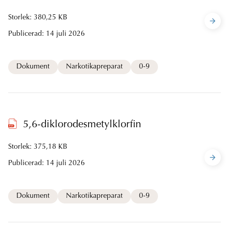
Storlek: 380,25 KB
Publicerad:
14 juli 2026
Dokument
Narkotikapreparat
0-9
5,6-diklorodesmetylklorfin
Storlek: 375,18 KB
Publicerad:
14 juli 2026
Dokument
Narkotikapreparat
0-9