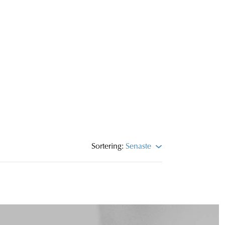
Sortering:
Senaste