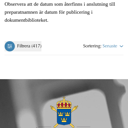
Observera att de datum som återfinns i anslutning till
preparatnamnen är datum för publicering i
dokumentbiblioteket.
Filtrera (417)
Sortering:
Senaste