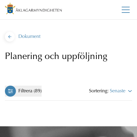
Dokument
Planering och uppföljning
Filtrera (89)
Sortering:
Senaste