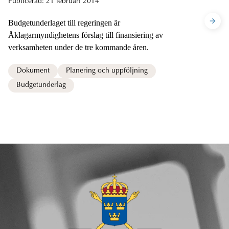
Publicerad:
21 februari 2014
Budgetunderlaget till regeringen är
Åklagarmyndighetens förslag till finansiering av
verksamheten under de tre kommande åren.
Dokument
Planering och uppföljning
Budgetunderlag