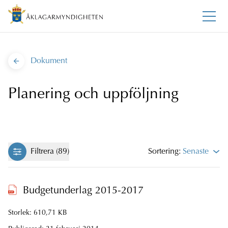
Dokument
Planering och uppföljning
Filtrera (89)
Sortering:
Senaste
Budgetunderlag 2015-2017
Storlek: 610,71 KB