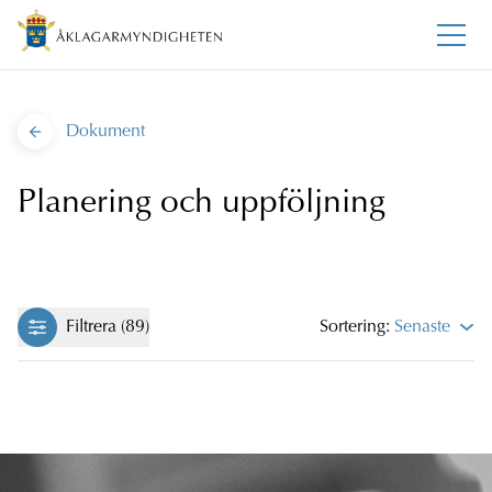
Dokument
Planering och uppföljning
Filtrera (89)
Sortering:
Senaste