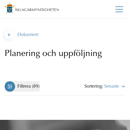
Dokument
Planering och uppföljning
Filtrera (89)
Sortering:
Senaste