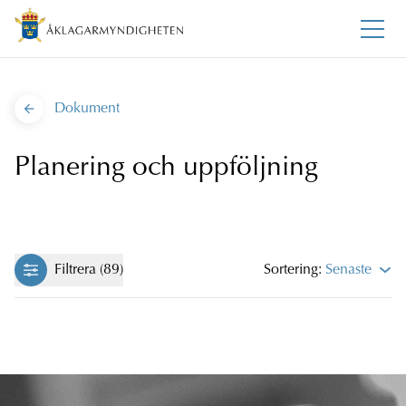
Dokument
Planering och uppföljning
Filtrera (89)
Sortering:
Senaste