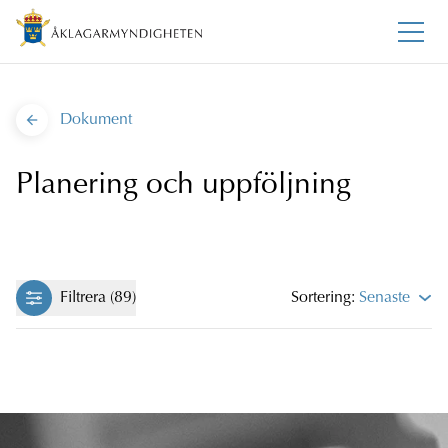
Dokument
Planering och uppföljning
Filtrera (89)
Sortering:
Senaste