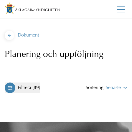
Dokument
Planering och uppföljning
Filtrera (89)
Sortering:
Senaste