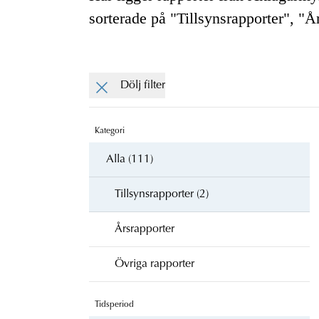
sorterade på "Tillsynsrapporter", "Å
Dölj filter
Kategori
Alla (111)
Tillsynsrapporter (2)
Årsrapporter
Övriga rapporter
Tidsperiod