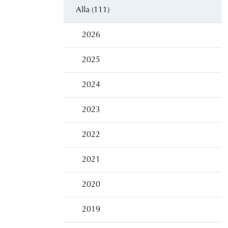
Alla (111)
2026
2025
2024
2023
2022
2021
2020
2019