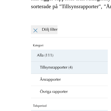
sorterade på "Tillsynsrapporter", "Å
Dölj filter
Kategori
Alla (111)
Tillsynsrapporter (4)
Årsrapporter
Övriga rapporter
Tidsperiod