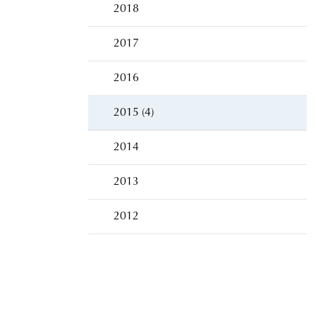
2018
2017
2016
2015 (4)
2014
2013
2012