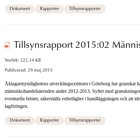
Dokument
Rapporter
Tillsynsrapporter
Tillsynsrapport 2015:02 Männ
Storlek: 222,34 KB
Publicerad:
29 maj 2015
Åklagarmyndighetens utvecklingscentrum i Göteborg har granskat 
människohandelsärenden under 2012-2013. Syftet med granskningen
eventuella brister, säkerställa enhetlighet i handläggningen och att id
lagföringen.
Dokument
Rapporter
Tillsynsrapporter