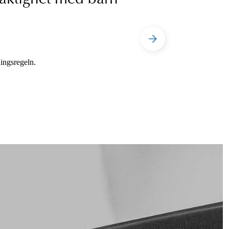
ingsregeln.