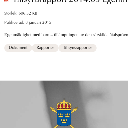
Storlek: 606,32 KB
Publicerad:
8 januari 2015
Egenmäktighet med barn – tillämpningen av den särskilda åtalsprövn
Dokument
Rapporter
Tillsynsrapporter