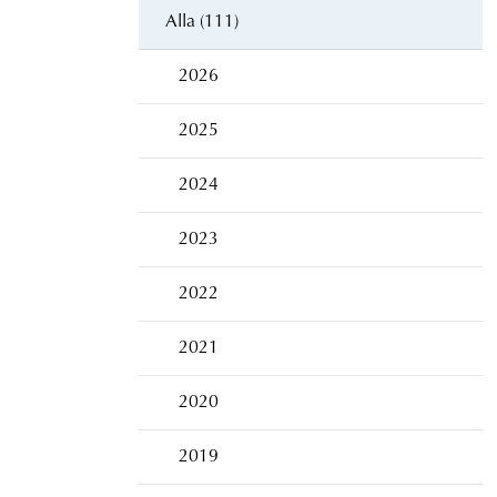
Alla (111)
2026
2025
2024
2023
2022
2021
2020
2019