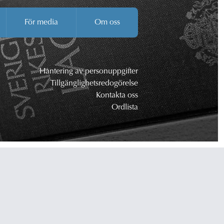
För media
Om oss
Hantering av personuppgifter
Tillgänglighetsredogörelse
Kontakta oss
Ordlista