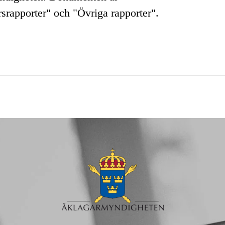
rsrapporter" och "Övriga rapporter".