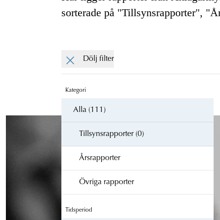
sorterade på "Tillsynsrapporter", "Å
Dölj filter
Kategori
Alla (111)
Tillsynsrapporter (0)
Årsrapporter
Övriga rapporter
Tidsperiod