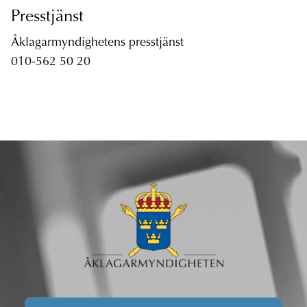
Presstjänst
Åklagarmyndighetens presstjänst
010-562 50 20