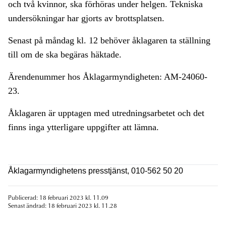
och två kvinnor, ska förhöras under helgen. Tekniska
undersökningar har gjorts av brottsplatsen.
Senast på måndag kl. 12 behöver åklagaren ta ställning
till om de ska begäras häktade.
Ärendenummer hos Åklagarmyndigheten: AM-24060-
23.
Åklagaren är upptagen med utredningsarbetet och det
finns inga ytterligare uppgifter att lämna.
Åklagarmyndighetens presstjänst, 010-562 50 20
Publicerad: 18 februari 2023 kl. 11.09
Senast ändrad: 18 februari 2023 kl. 11.28