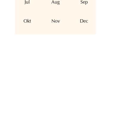
Jul
Aug
Sep
Okt
Nov
Dec