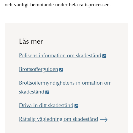
och vänligt bemötande under hela rättsprocessen.
Läs mer
Polisens information om skadestånd
Brottsofferguiden
Brottsoffermyndighetens information om
skadestånd
Driva in ditt skadestånd
Rättslig vägledning om skadestånd