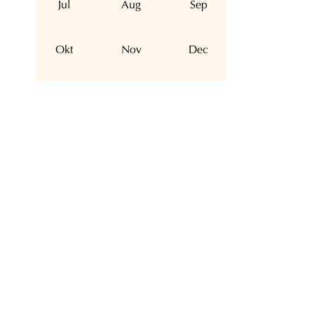
Jul
Aug
Sep
Okt
Nov
Dec