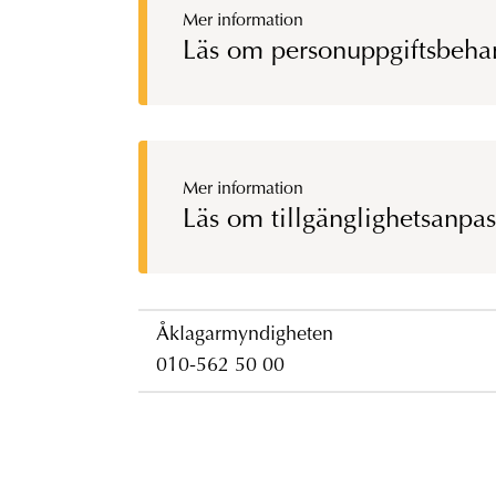
Mer information
Läs om personuppgiftsbehan
Mer information
Läs om tillgänglighetsanpa
Åklagarmyndigheten
010-562 50 00