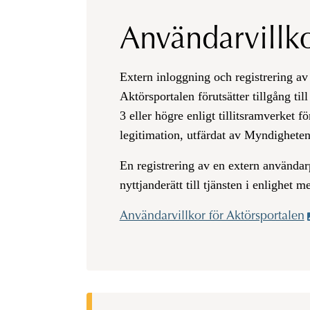
Användarvillk
Extern inloggning och registrering av
Aktörsportalen förutsätter tillgång till
3 eller högre enligt tillitsramverket f
legitimation, utfärdat av Myndigheten 
En registrering av en extern användar
nyttjanderätt till tjänsten i enlighet 
Användarvillkor för Aktörsportalen