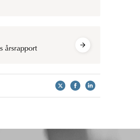
 årsrapport