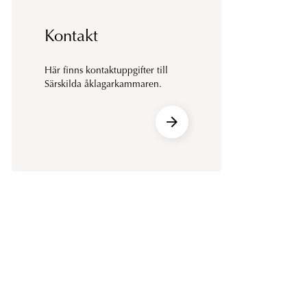
Kontakt
Här finns kontaktuppgifter till
Särskilda åklagarkammaren.