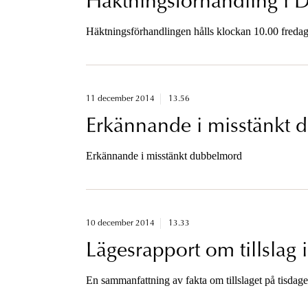
Häktningsförhandling i 
Häktningsförhandlingen hålls klockan 10.00 fredag
11 december 2014
13.56
Erkännande i misstänkt
Erkännande i misstänkt dubbelmord
10 december 2014
13.33
Lägesrapport om tillslag i
En sammanfattning av fakta om tillslaget på tisdage