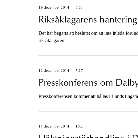
19 december 2014
8.53
Riksåklagarens hantering
Det har begärts att beslutet om att inte inleda föru
riksåklagaren.
12 december 2014
7.27
Presskonferens om Dalb
Presskonferensen kommer att hållas i Lunds tingsrä
11 december 2014
16.21