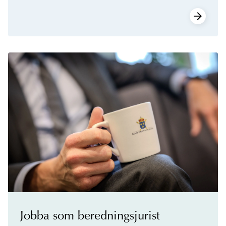
Jobba som beredningsjurist