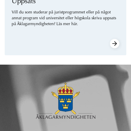
Uppsats
Vill du som studerar på juristprogrammet eller på något
annat program vid universitet eller högskola skriva uppsats
på Åklagarmyndigheten? Läs mer här.