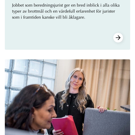
Jobbet som beredningsjurist ger en bred inblick i alla olika
typer av brottmål och en värdefull erfarenhet för jurister
som i framtiden kanske vill bli åklagare.