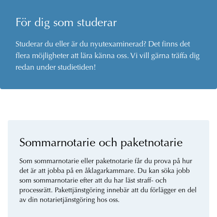
För dig som studerar
Studerar du eller är du nyutexaminerad? Det finns det
flera möjligheter att lära känna oss. Vi vill gärna träffa dig
redan under studietiden!
Sommarnotarie och paketnotarie
Som sommarnotarie eller paketnotarie får du prova på hur
det är att jobba på en åklagarkammare. Du kan söka jobb
som sommarnotarie efter att du har läst straff- och
processrätt. Pakettjänstgöring innebär att du förlägger en del
av din notarietjänstgöring hos oss.