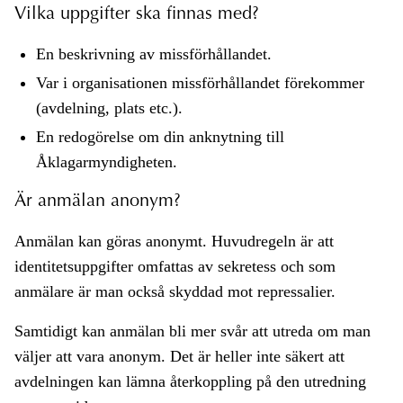
Vilka uppgifter ska finnas med?
En beskrivning av missförhållandet.
Var i organisationen missförhållandet förekommer
(avdelning, plats etc.).
En redogörelse om din anknytning till
Åklagarmyndigheten.
Är anmälan anonym?
Anmälan kan göras anonymt. Huvudregeln är att
identitetsuppgifter omfattas av sekretess och som
anmälare är man också skyddad mot repressalier.
Samtidigt kan anmälan bli mer svår att utreda om man
väljer att vara anonym. Det är heller inte säkert att
avdelningen kan lämna återkoppling på den utredning