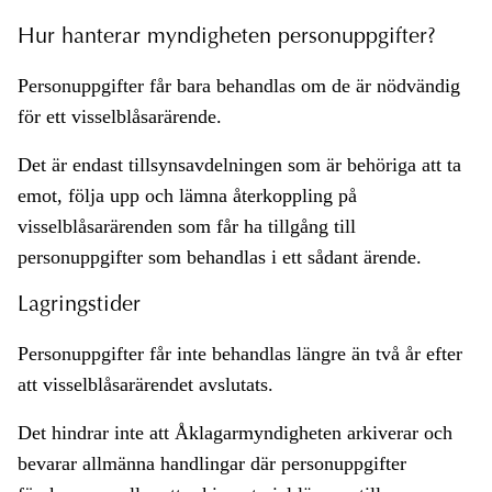
Hur hanterar myndigheten personuppgifter?
Personuppgifter får bara behandlas om de är nödvändig
för ett visselblåsarärende.
Det är endast tillsynsavdelningen som är behöriga att ta
emot, följa upp och lämna återkoppling på
visselblåsarärenden som får ha tillgång till
personuppgifter som behandlas i ett sådant ärende.
Lagringstider
Personuppgifter får inte behandlas längre än två år efter
att visselblåsarärendet avslutats.
Det hindrar inte att Åklagarmyndigheten arkiverar och
bevarar allmänna handlingar där personuppgifter