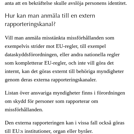
anta att en bekräftelse skulle avslöja personens identitet.
Hur kan man anmäla till en extern
rapporteringskanal?
Vill man anmäla misstänkta missförhållanden som
exempelvis strider mot EU-regler, till exempel
dataskyddsförordningen, eller andra nationella regler
som kompletterar EU-regler, och inte vill göra det
internt, kan det göras externt till behöriga myndigheter
genom deras externa rapporteringskanaler.
Listan över ansvariga myndigheter finns i förordningen
om skydd för personer som rapporterar om
missförhållanden.
Den externa rapporteringen kan i vissa fall också göras
till EU:s institutioner, organ eller byråer.