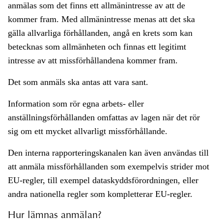
anmälas som det finns ett allmänintresse av att de
kommer fram. Med allmänintresse menas att det ska
gälla allvarliga förhållanden, angå en krets som kan
betecknas som allmänheten och finnas ett legitimt
intresse av att missförhållandena kommer fram.
Det som anmäls ska antas att vara sant.
Information som rör egna arbets- eller
anställningsförhållanden omfattas av lagen när det rör
sig om ett mycket allvarligt missförhållande.
Den interna rapporteringskanalen kan även användas till
att anmäla missförhållanden som exempelvis strider mot
EU-regler, till exempel dataskyddsförordningen, eller
andra nationella regler som kompletterar EU-regler.
Hur lämnas anmälan?