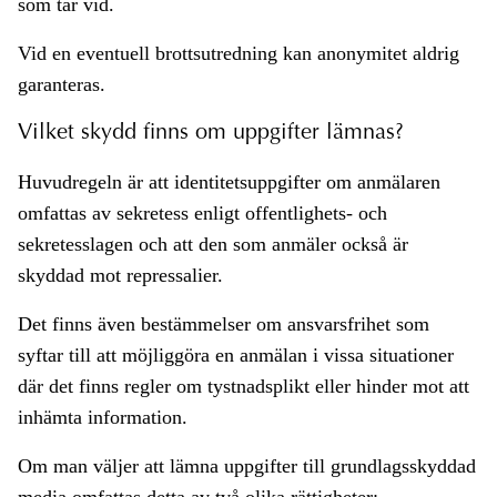
som tar vid.
Vid en eventuell brottsutredning kan anonymitet aldrig
garanteras.
Vilket skydd finns om uppgifter lämnas?
Huvudregeln är att identitetsuppgifter om anmälaren
omfattas av sekretess enligt offentlighets- och
sekretesslagen och att den som anmäler också är
skyddad mot repressalier.
Det finns även bestämmelser om ansvarsfrihet som
syftar till att möjliggöra en anmälan i vissa situationer
där det finns regler om tystnadsplikt eller hinder mot att
inhämta information.
Om man väljer att lämna uppgifter till grundlagsskyddad