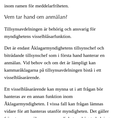
inom ramen för meddelarfriheten.
Vem tar hand om anmälan?
Tillsynsavdelningen är behörig och ansvarig för
myndighetens visselblåsarfunktion.
Det är endast Åklagarmyndighetens tillsynschef och
biträdande tillsynschef som i första hand hanterar en
anmälan. Vid behov och om det är lämpligt kan
kammaråklagarna på tillsynsavdelningen bistå i ett
visselblåsarärende.
Ett visselblåsarärende kan mynna ut i att frågan bör
hanteras av en annan funktion inom
Åklagarmyndigheten. I vissa fall kan frågan lämnas
vidare för att hanteras utanför myndigheten. Det gäller