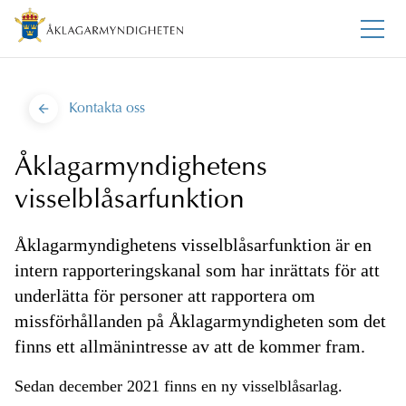
Kontakta oss
Åklagarmyndighetens
visselblåsarfunktion
Åklagarmyndighetens visselblåsarfunktion är en
intern rapporteringskanal som har inrättats för att
underlätta för personer att rapportera om
missförhållanden på Åklagarmyndigheten som det
finns ett allmänintresse av att de kommer fram.
Sedan december 2021 finns en ny visselblåsarlag.