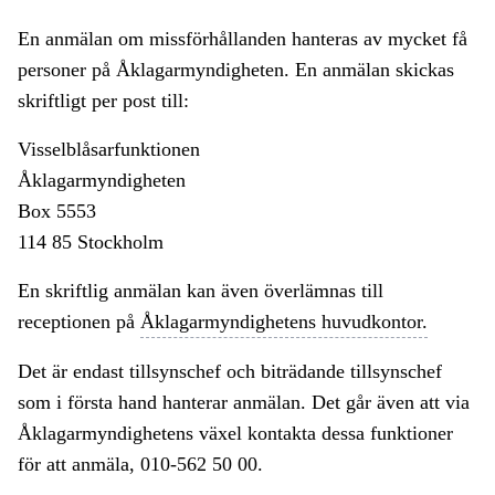
En anmälan om missförhållanden hanteras av mycket få
personer på Åklagarmyndigheten. En anmälan skickas
skriftligt per post till:
Visselblåsarfunktionen
Åklagarmyndigheten
Box 5553
114 85 Stockholm
En skriftlig anmälan kan även överlämnas till
receptionen på
Åklagarmyndighetens huvudkontor.
Det är endast tillsynschef och biträdande tillsynschef
som i första hand hanterar anmälan. Det går även att via
Åklagarmyndighetens växel kontakta dessa funktioner
för att anmäla, 010-562 50 00.