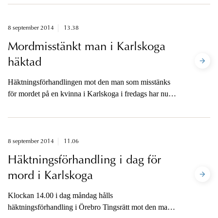
8 september 2014
13.38
Mordmisstänkt man i Karlskoga
häktad
Häktningsförhandlingen mot den man som misstänks
för mordet på en kvinna i Karlskoga i fredags har nu
avslutats i Örebro Tingsrätt.
8 september 2014
11.06
Häktningsförhandling i dag för
mord i Karlskoga
Klockan 14.00 i dag måndag hålls
häktningsförhandling i Örebro Tingsrätt mot den man