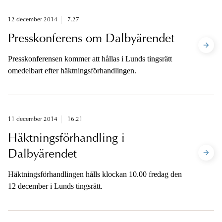
12 december 2014
7.27
Presskonferens om Dalbyärendet
Presskonferensen kommer att hållas i Lunds tingsrätt
omedelbart efter häktningsförhandlingen.
11 december 2014
16.21
Häktningsförhandling i
Dalbyärendet
Häktningsförhandlingen hålls klockan 10.00 fredag den
12 december i Lunds tingsrätt.