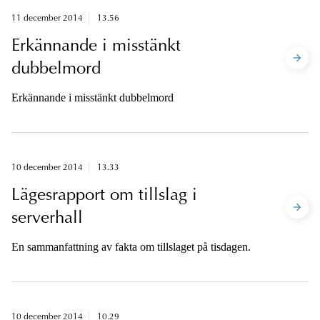
11 december 2014
13.56
Erkännande i misstänkt
dubbelmord
Erkännande i misstänkt dubbelmord
10 december 2014
13.33
Lägesrapport om tillslag i
serverhall
En sammanfattning av fakta om tillslaget på tisdagen.
10 december 2014
10.29