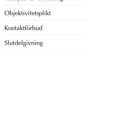
Objektivitetsplikt
Kontaktförbud
Slutdelgivning