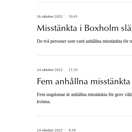
26 oktober 2022
10.41
Misstänkta i Boxholm sl
De två personer som varit anhållna misstänkta för m
24 oktober 2022
11.55
Fem anhållna misstänkta 
Fem ungdomar är anhållna misstänkta för grov våld
kvinna.
24 oktober 2022
9.59