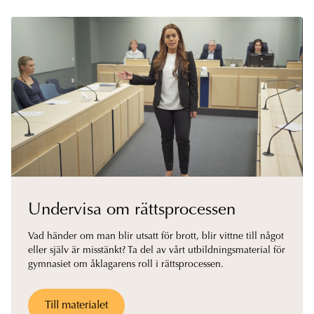
Undervisa om rättsprocessen
Vad händer om man blir utsatt för brott, blir vittne till något
eller själv är misstänkt? Ta del av vårt utbildningsmaterial för
gymnasiet om åklagarens roll i rättsprocessen.
Till materialet