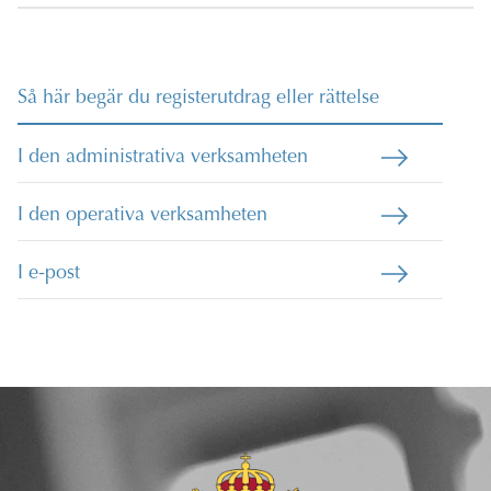
Så här begär du registerutdrag eller rättelse
I den administrativa verksamheten
I den operativa verksamheten
I e-post