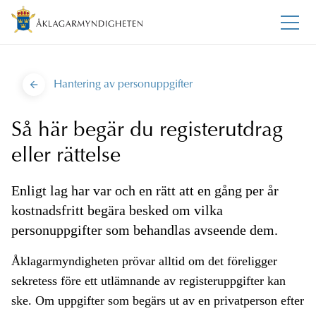
Hantering av personuppgifter
Så här begär du registerutdrag
eller rättelse
Enligt lag har var och en rätt att en gång per år
kostnadsfritt begära besked om vilka
personuppgifter som behandlas avseende dem.
Åklagarmyndigheten prövar alltid om det föreligger
sekretess före ett utlämnande av registeruppgifter kan
ske. Om uppgifter som begärs ut av en privatperson efter