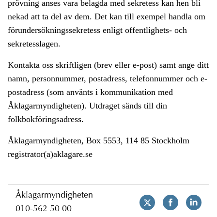
prövning anses vara belagda med sekretess kan hen bli
nekad att ta del av dem. Det kan till exempel handla om
förundersökningssekretess enligt offentlighets- och
sekretesslagen.
Kontakta oss skriftligen (brev eller e-post) samt ange ditt
namn, personnummer, postadress, telefonnummer och e-
postadress (som använts i kommunikation med
Åklagarmyndigheten). Utdraget sänds till din
folkbokföringsadress.
Åklagarmyndigheten, Box 5553, 114 85 Stockholm
registrator(a)aklagare.se
Åklagarmyndigheten
010-562 50 00