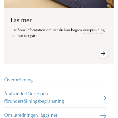
Läs mer
Här finns information om när du kan begära
överprövning
och hur det går till.
Överprövning
Åtalsunderlåtelse och
förundersökningsbegränsning
Om utredningen läggs ner