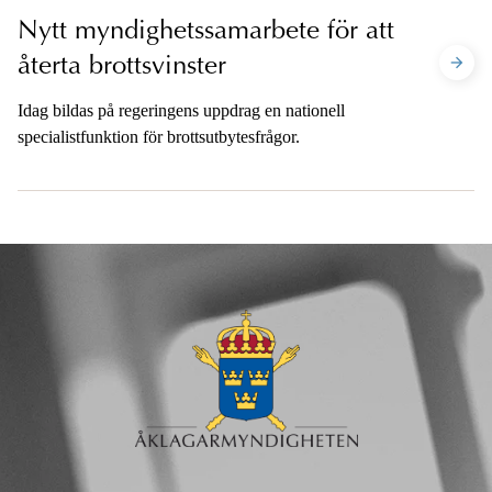
Nytt myndighetssamarbete för att
återta brottsvinster
Idag bildas på regeringens uppdrag en nationell
specialistfunktion för brottsutbytesfrågor.