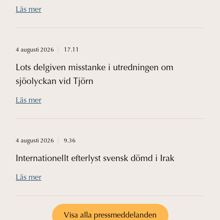
Läs mer
4 augusti 2026
17.11
Lots delgiven misstanke i utredningen om
sjöolyckan vid Tjörn
Läs mer
4 augusti 2026
9.36
Internationellt efterlyst svensk dömd i Irak
Läs mer
Visa alla pressmeddelanden