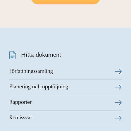
Hitta dokument
Författningssamling
Planering och uppföljning
Rapporter
Remissvar