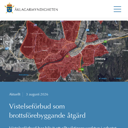
Aktuellt
3 augusti 2026
Vistelseförbud som
brottsförebyggande åtgärd