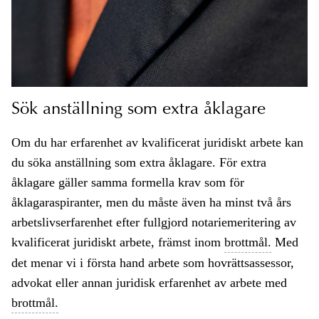
Sök anställning som extra åklagare
Om du har erfarenhet av kvalificerat juridiskt arbete kan
du söka anställning som extra åklagare. För extra
åklagare gäller samma formella krav som för
åklagaraspiranter, men du måste även ha minst två års
arbetslivserfarenhet efter fullgjord notariemeritering av
kvalificerat juridiskt arbete, främst inom
brottmål.
Med
det menar vi i första hand arbete som hovrättsassessor,
advokat eller annan juridisk erfarenhet av arbete med
brottmål.