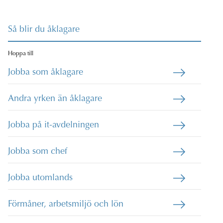
Så blir du åklagare
Hoppa till
Jobba som åklagare
Andra yrken än åklagare
Jobba på it-avdelningen
Jobba som chef
Jobba utomlands
Förmåner, arbetsmiljö och lön