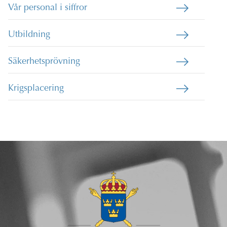
Vår personal i siffror
Utbildning
Säkerhetsprövning
Krigsplacering