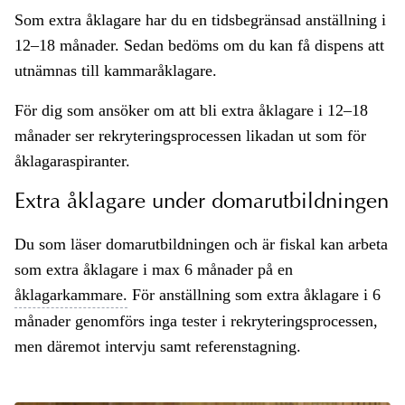
Som extra åklagare har du en tidsbegränsad anställning i
12–18 månader. Sedan bedöms om du kan få dispens att
utnämnas till kammaråklagare.
För dig som ansöker om att bli extra åklagare i 12–18
månader ser rekryteringsprocessen likadan ut som för
åklagaraspiranter.
Extra åklagare under domarutbildningen
Du som läser domarutbildningen och är fiskal kan arbeta
som extra åklagare i max 6 månader på en
åklagarkammare.
För anställning som extra åklagare i 6
månader genomförs inga tester i rekryteringsprocessen,
men däremot intervju samt referenstagning.