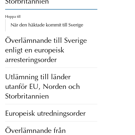
Storbritannien
Hoppa till
När den häktade kommit till Sverige
Överlämnande till Sverige
enligt en europeisk
arresteringsorder
Utlämning till länder
utanför EU, Norden och
Storbritannien
Europeisk utredningsorder
Överlämnande från