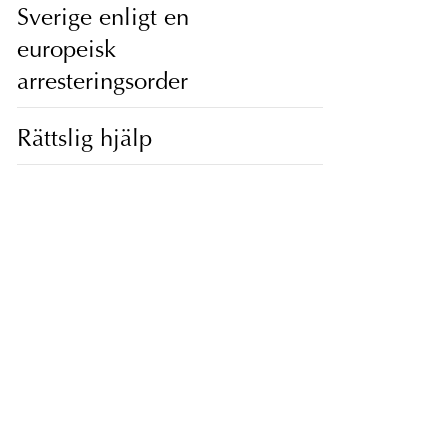
Sverige enligt en
europeisk
arresteringsorder
Rättslig hjälp