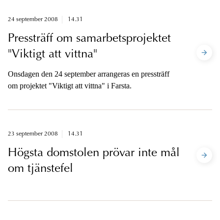
24 september 2008
14.31
Pressträff om samarbetsprojektet
"Viktigt att vittna"
Onsdagen den 24 september arrangeras en pressträff
om projektet "Viktigt att vittna" i Farsta.
23 september 2008
14.31
Högsta domstolen prövar inte mål
om tjänstefel