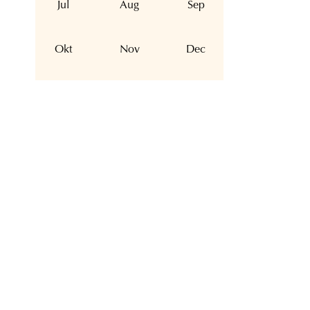
Jul
Aug
Sep
Okt
Nov
Dec