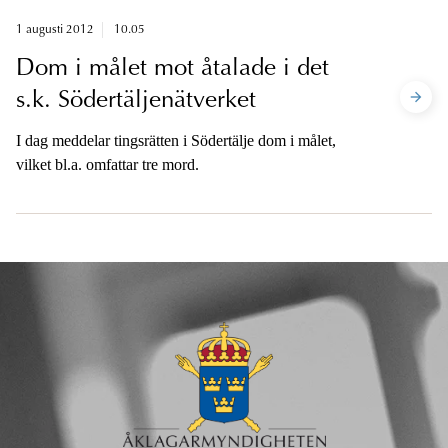
1 augusti 2012
10.05
Dom i målet mot åtalade i det
s.k. Södertäljenätverket
I dag meddelar tingsrätten i Södertälje dom i målet,
vilket bl.a. omfattar tre mord.