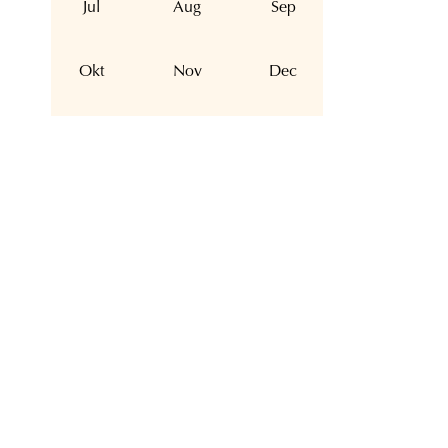
Jul
Aug
Sep
Okt
Nov
Dec