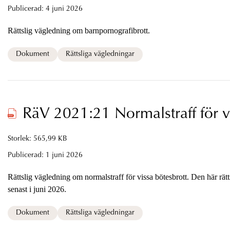
Publicerad:
4 juni 2026
Rättslig vägledning om barnpornografibrott.
Dokument
Rättsliga vägledningar
RäV 2021:21 Normalstraff för v
Storlek: 565,99 KB
Publicerad:
1 juni 2026
Rättslig vägledning om normalstraff för vissa bötesbrott. Den här rä
senast i juni 2026.
Dokument
Rättsliga vägledningar