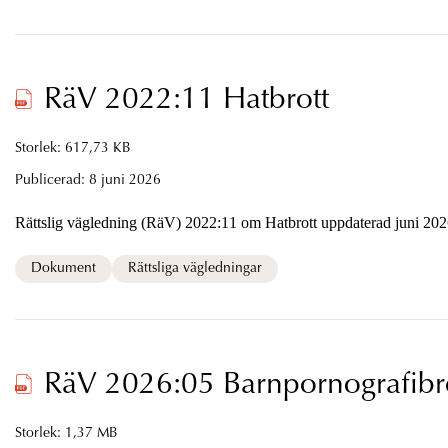
RäV 2022:11 Hatbrott
Storlek: 617,73 KB
Publicerad:
8 juni 2026
Rättslig vägledning (RäV) 2022:11 om Hatbrott uppdaterad juni 202
Dokument
Rättsliga vägledningar
RäV 2026:05 Barnpornografibr
Storlek: 1,37 MB