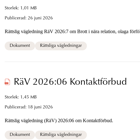
Storlek: 1,01 MB
Publicerad:
26 juni 2026
Rättslig vägledning RäV 2026:7 om Brott i nära relation,
Dokument
Rättsliga vägledningar
RäV 2026:06 Kontaktförbud
Storlek: 1,45 MB
Publicerad:
18 juni 2026
Rättslig vägledning (RäV) 2026:06 om Kontaktförbud.
Dokument
Rättsliga vägledningar