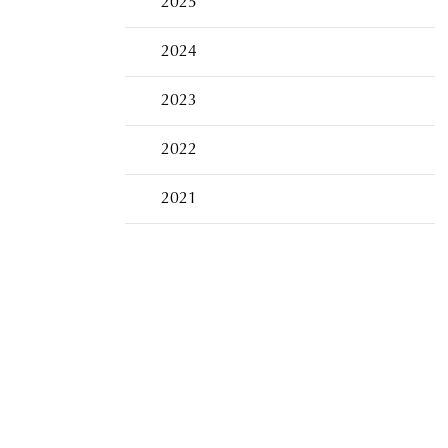
2025
2024
2023
2022
2021