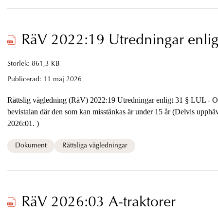
RäV 2022:19 Utredningar enlig
Storlek: 861,3 KB
Publicerad:
11 maj 2026
Rättslig vägledning (RäV) 2022:19 Utredningar enligt 31 § LUL -
bevistalan där den som kan misstänkas är under 15 år (Delvis upphä
2026:01. )
Dokument
Rättsliga vägledningar
RäV 2026:03 A-traktorer