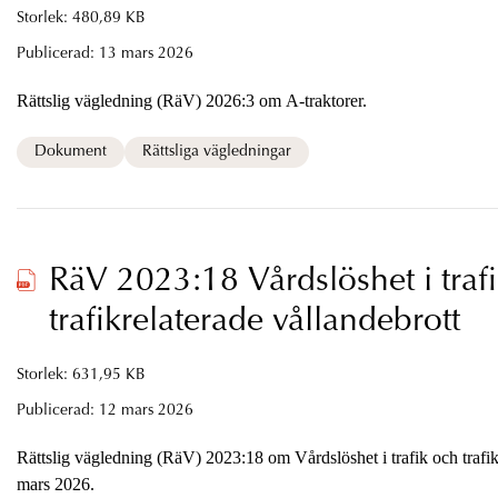
Storlek: 480,89 KB
Publicerad:
13 mars 2026
Rättslig vägledning (RäV) 2026:3 om A-traktorer.
Dokument
Rättsliga vägledningar
RäV 2023:18 Vårdslöshet i traf
trafikrelaterade vållandebrott
Storlek: 631,95 KB
Publicerad:
12 mars 2026
Rättslig vägledning (RäV) 2023:18 om Vårdslöshet i trafik och trafik
mars 2026.