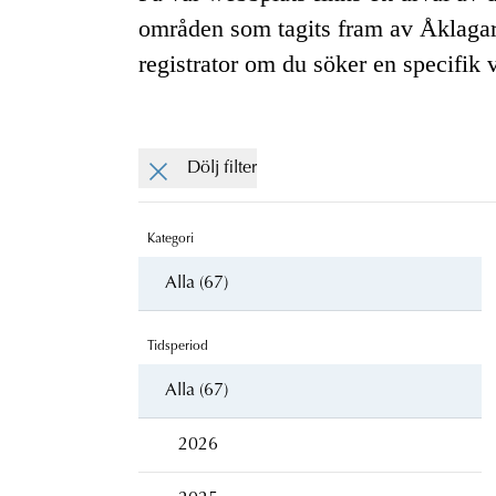
områden som tagits fram av Åklaga
registrator om du söker en specifik 
Dölj filter
Kategori
Alla (67)
Tidsperiod
Alla (67)
2026