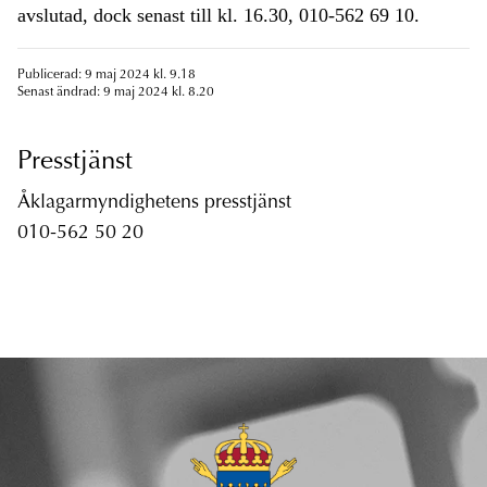
avslutad, dock senast till kl. 16.30, 010-562 69 10.
Publicerad: 9 maj 2024 kl. 9.18
Senast ändrad: 9 maj 2024 kl. 8.20
Presstjänst
Åklagarmyndighetens presstjänst
010-562 50 20