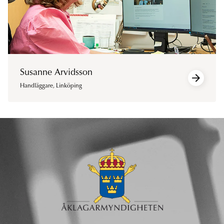
Susanne Arvidsson
Handläggare
,
Linköping