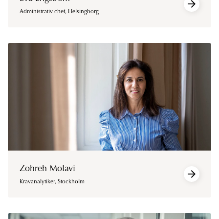
Administrativ chef
,
Helsingborg
Zohreh Molavi
Kravanalytiker
,
Stockholm