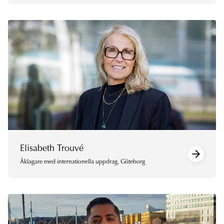
Elisabeth Trouvé
Åklagare med internationella uppdrag
,
Göteborg