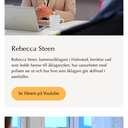
Rebecca Steen
Rebecca Steen, kammaråklagare i Halmstad, berättar vad
som ledde henne till åklagaryrket, hur samarbetet med
polisen ser ut och hur hon som åklagare gör skillnad i
samhället.
Se filmen på Youtube