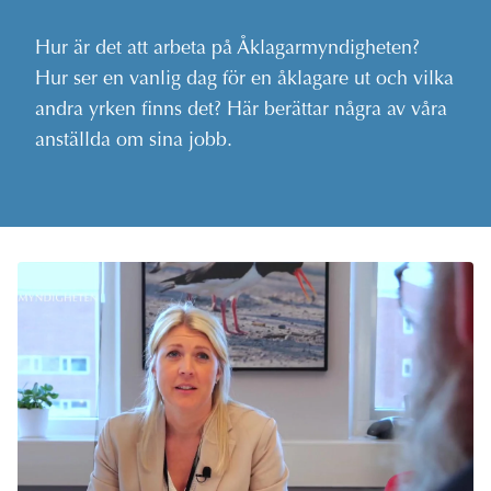
Hur är det att arbeta på Åklagarmyndigheten?
Hur ser en vanlig dag för en åklagare ut och vilka
andra yrken finns det? Här berättar några av våra
anställda om sina jobb.