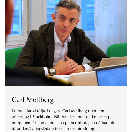
Carl Mellberg
I filmen får vi följa åklagare Carl Mellberg under en
arbetsdag i Stockholm. När han kommer till kontoret på
morgonen får han ändra sina planer för dagen då han blir
förundersökningsledare för en mordutredning.