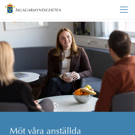
Möt våra anställda