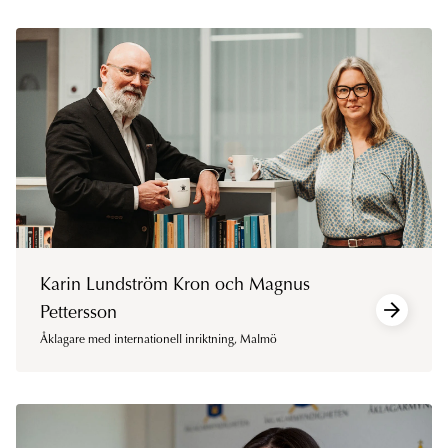
Karin Lundström Kron och Magnus
Pettersson
Åklagare med internationell inriktning
,
Malmö