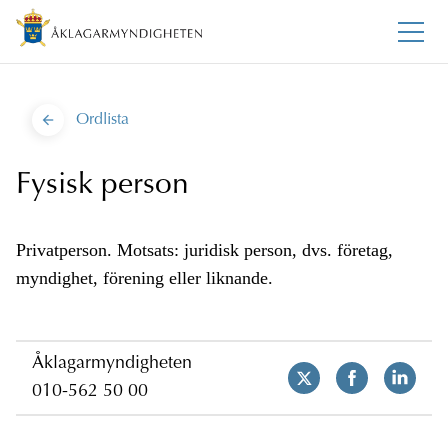
Ordlista
Fysisk person
Privatperson. Motsats: juridisk person, dvs. företag,
myndighet, förening eller liknande.
Åklagarmyndigheten
010-562 50 00