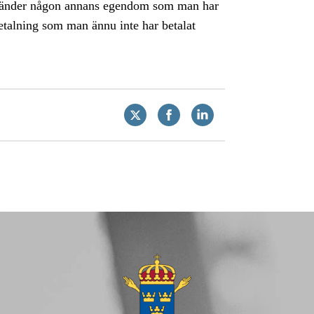
använder någon annans egendom som man har
etalning som man ännu inte har betalat